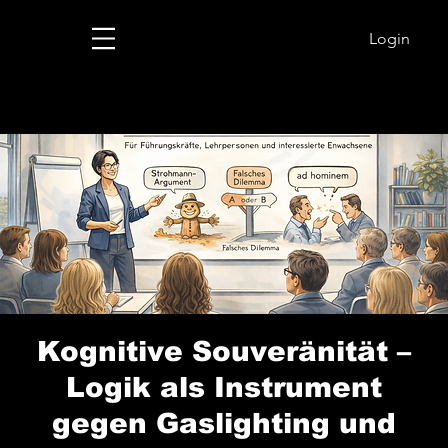
Login
Kognitive Souveränität –
Logik als Instrument
gegen Gaslighting und