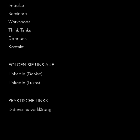
Impulse
Seminare
Workshops
Think Tanks
Über uns
Kontakt
FOLGEN SIE UNS AUF
LinkedIn (Denise)
LinkedIn (Lukas)
PRAKTISCHE LINKS
Datenschutzerklärung