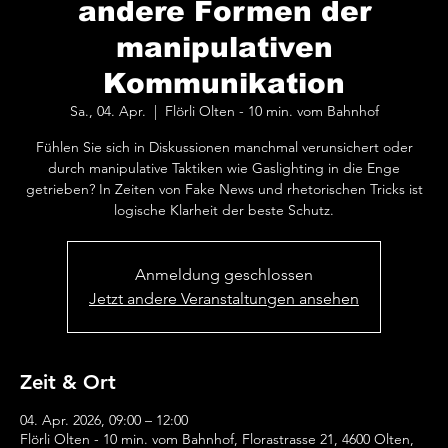
andere Formen der
manipulativen
Kommunikation
Sa., 04. Apr.
  |  
Flörli Olten - 10 min. vom Bahnhof
Fühlen Sie sich in Diskussionen manchmal verunsichert oder
durch manipulative Taktiken wie Gaslighting in die Enge
getrieben? In Zeiten von Fake News und rhetorischen Tricks ist
logische Klarheit der beste Schutz.
Anmeldung geschlossen
Jetzt andere Veranstaltungen ansehen
Zeit & Ort
04. Apr. 2026, 09:00 – 12:00
Flörli Olten - 10 min. vom Bahnhof, Florastrasse 21, 4600 Olten,