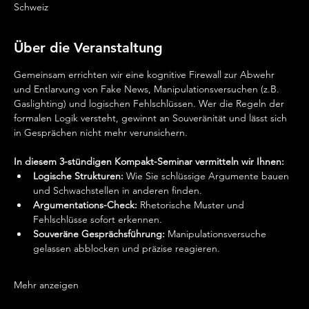
Schweiz
Über die Veranstaltung
Gemeinsam errichten wir eine kognitive Firewall zur Abwehr 
und Entlarvung von Fake News, Manipulationsversuchen (z.B. 
Gaslighting) und logischen Fehlschlüssen. Wer die Regeln der 
formalen Logik versteht, gewinnt an Souveränität und lässt sich 
in Gesprächen nicht mehr verunsichern.
In diesem 3-stündigen Kompakt-Seminar vermitteln wir Ihnen:
Logische Strukturen:
 Wie Sie schlüssige Argumente bauen 
und Schwachstellen in anderen finden.
Argumentations-Check:
 Rhetorische Muster und 
Fehlschlüsse sofort erkennen.
Souveräne Gesprächsführung:
 Manipulationsversuche 
gelassen abblocken und präzise reagieren.
Mehr anzeigen