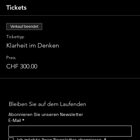
Tickets
Verkauf beendet
Tickettyp
Klarheit im Denken
Preis
CHF 300.00
Bleiben Sie auf dem Laufenden
Abonnieren Sie unseren Newsletter
E-Mail
*
Ich möchte Ihren Newsletter abonnieren.
*