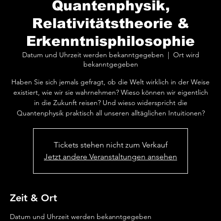
Quantenphysik,
Relativitätstheorie &
Erkenntnisphilosophie
Datum und Uhrzeit werden bekanntgegeben
  |  
Ort wird
bekanntgegeben
Haben Sie sich jemals gefragt, ob die Welt wirklich in der Weise
existiert, wie wir sie wahrnehmen? Wieso können wir eigentlich
in die Zukunft reisen? Und wieso widerspricht die
Quantenphysik praktisch all unseren alltäglichen Intuitionen?
Tickets stehen nicht zum Verkauf
Jetzt andere Veranstaltungen ansehen
Zeit & Ort
Datum und Uhrzeit werden bekanntgegeben