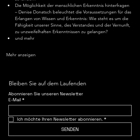
Die Möglichkeit der menschlichen Erkenntnis hinterfragen 
– Denise Donatsch beleuchtet die Voraussetzungen für das 
Erlangen von Wissen und Erkenntnis: Wie steht es um die 
Fähigkeit unserer Sinne, des Verstandes und der Vernunft, 
zu unzweifelhaften Erkenntnissen zu gelangen?
und mehr
Mehr anzeigen
Bleiben Sie auf dem Laufenden
Abonnieren Sie unseren Newsletter
E-Mail
*
Ich möchte Ihren Newsletter abonnieren.
*
SENDEN