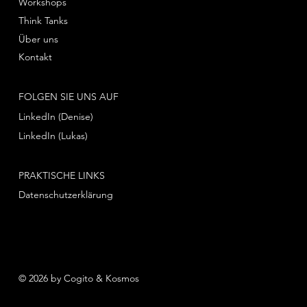
Workshops
Think Tanks
Über uns
Kontakt
FOLGEN SIE UNS AUF
LinkedIn (Denise)
LinkedIn (Lukas)
PRAKTISCHE LINKS
Datenschutzerklärung
© 2026 by Cogito & Kosmos