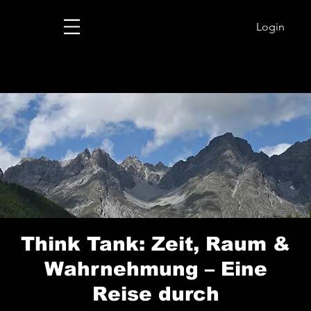
Login
Think Tank: Zeit, Raum &
Wahrnehmung – Eine
Reise durch