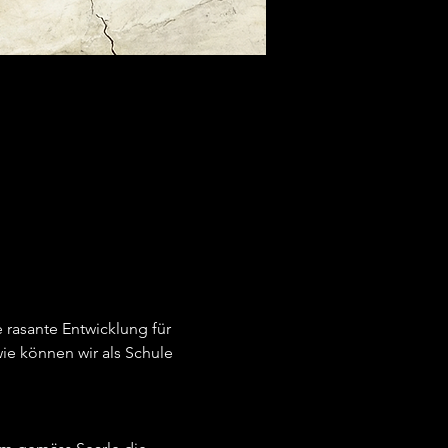
 rasante Entwicklung für 
e können wir als Schule 